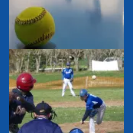
Baseball en salle