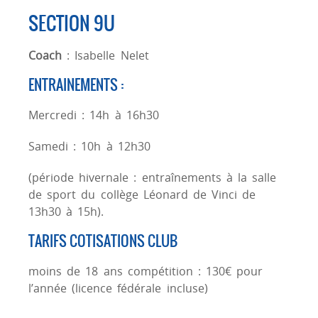
SECTION 9U
Coach
: Isabelle Nelet
ENTRAINEMENTS :
Mercredi : 14h à 16h30
Samedi : 10h à 12h30
(période hivernale : entraînements à la salle
de sport du collège Léonard de Vinci de
13h30 à 15h).
TARIFS COTISATIONS CLUB
moins de 18 ans compétition : 130€ pour
l’année (licence fédérale incluse)