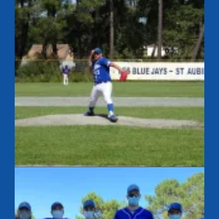
French Summer League