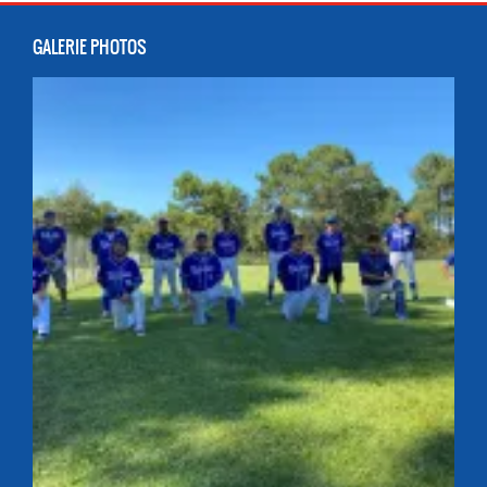
GALERIE PHOTOS