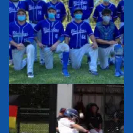
French Summer League