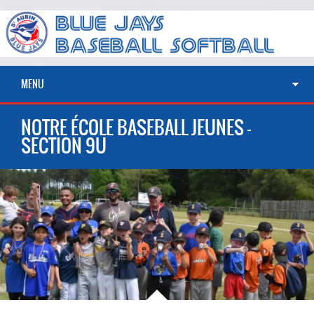
MENU
NOTRE ÉCOLE BASEBALL JEUNES –
SECTION 9U