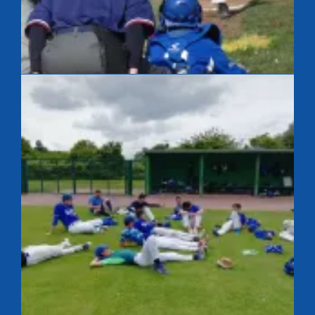
Lanceur