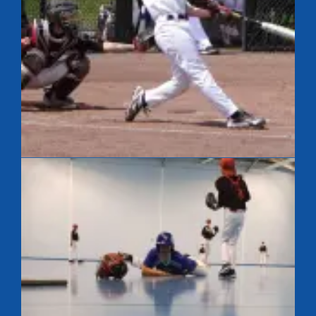
France 12U