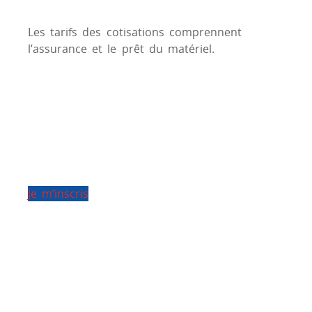
Les tarifs des cotisations comprennent
l’assurance et le prêt du matériel.
Je m’inscris