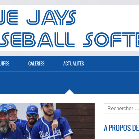
UIPES
GALERIES
ACTUALITÉS
A PROPOS DE