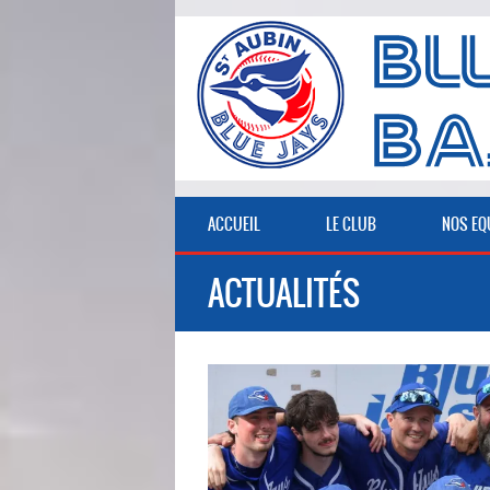
ACCUEIL
LE CLUB
NOS EQ
ACTUALITÉS