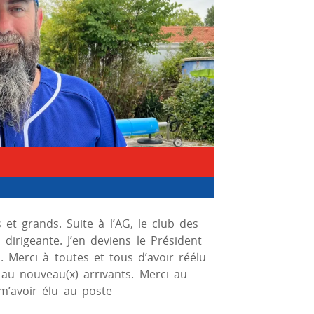
 et grands. Suite à l’AG, le club des
 dirigeante. J’en deviens le Président
 Merci à toutes et tous d’avoir réélu
au nouveau(x) arrivants. Merci au
m’avoir élu au poste