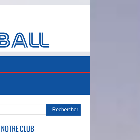
 NOTRE CLUB