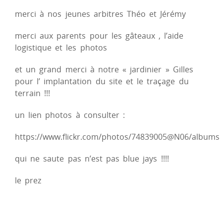
merci à nos jeunes arbitres Théo et Jérémy
merci aux parents pour les gâteaux , l’aide
logistique et les photos
et un grand merci à notre « jardinier » Gilles
pour l’ implantation du site et le traçage du
terrain !!!
un lien photos à consulter :
https://www.flickr.com/photos/74839005@N06/albums
qui ne saute pas n’est pas blue jays !!!!
le prez