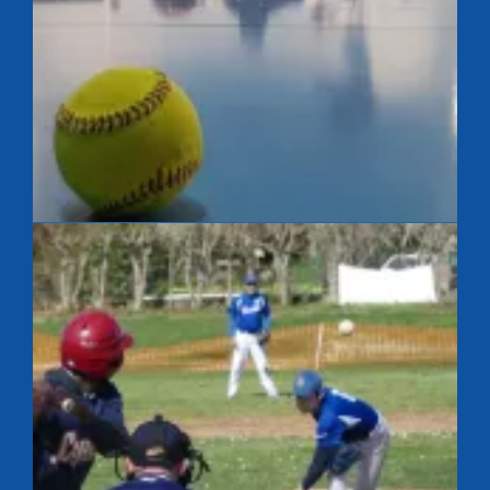
Baseball en salle