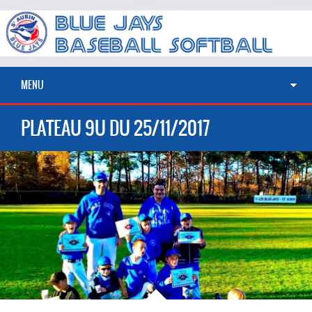
MENU
PLATEAU 9U DU 25/11/2017