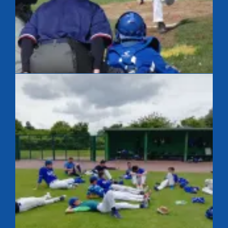
Lanceur