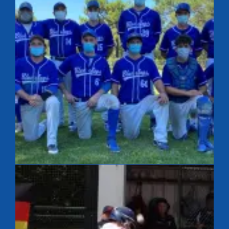
French Summer League