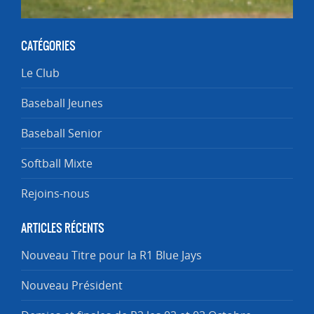
Championnat N1 2015
CATÉGORIES
Le Club
Baseball Jeunes
Baseball Senior
Softball Mixte
Rejoins-nous
ARTICLES RÉCENTS
Nouveau Titre pour la R1 Blue Jays
Nouveau Président