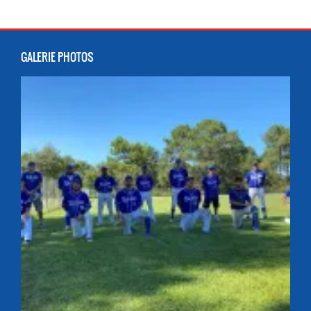
GALERIE PHOTOS