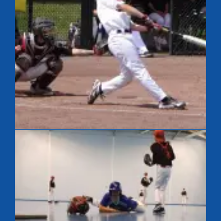
France 12U