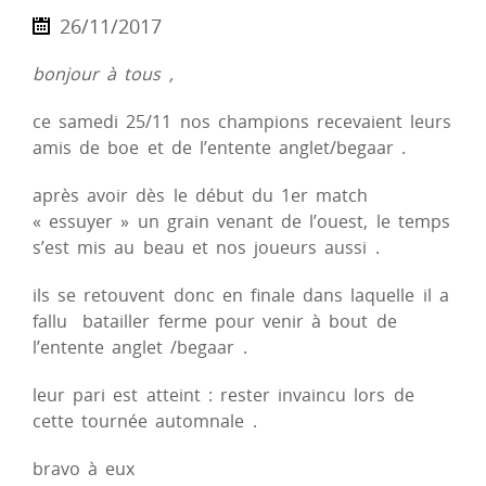
26/11/2017
bonjour à tous ,
ce samedi 25/11 nos champions recevaient leurs
amis de boe et de l’entente anglet/begaar .
après avoir dès le début du 1er match
« essuyer » un grain venant de l’ouest, le temps
s’est mis au beau et nos joueurs aussi .
ils se retouvent donc en finale dans laquelle il a
fallu batailler ferme pour venir à bout de
l’entente anglet /begaar .
leur pari est atteint : rester invaincu lors de
cette tournée automnale .
bravo à eux