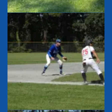
French Summer League