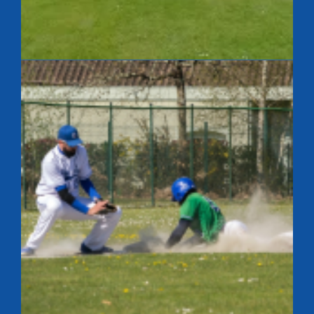
Après match